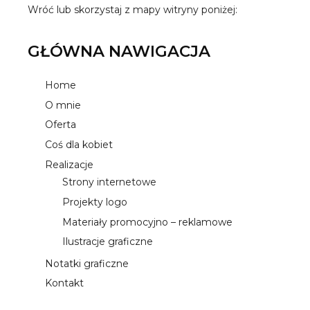
Wróć
lub skorzystaj z mapy witryny poniżej:
GŁÓWNA NAWIGACJA
Home
O mnie
Oferta
Coś dla kobiet
Realizacje
Strony internetowe
Projekty logo
Materiały promocyjno – reklamowe
Ilustracje graficzne
Notatki graficzne
Kontakt