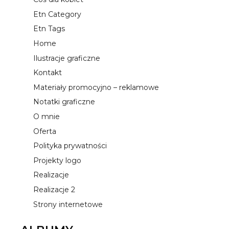
Etn Category
Etn Tags
Home
Ilustracje graficzne
Kontakt
Materiały promocyjno – reklamowe
Notatki graficzne
O mnie
Oferta
Polityka prywatności
Projekty logo
Realizacje
Realizacje 2
Strony internetowe