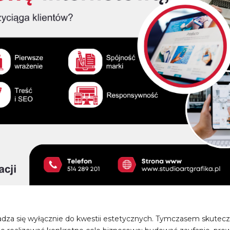
dza się wyłącznie do kwestii estetycznych. Tymczasem skuteczn