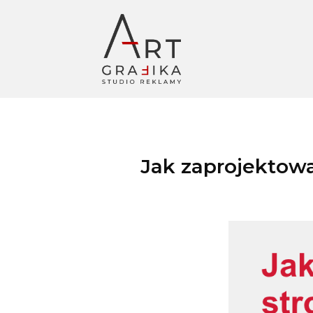
Jak zaprojektowa