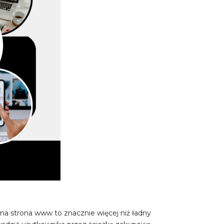
a strona www to znacznie więcej niż ładny