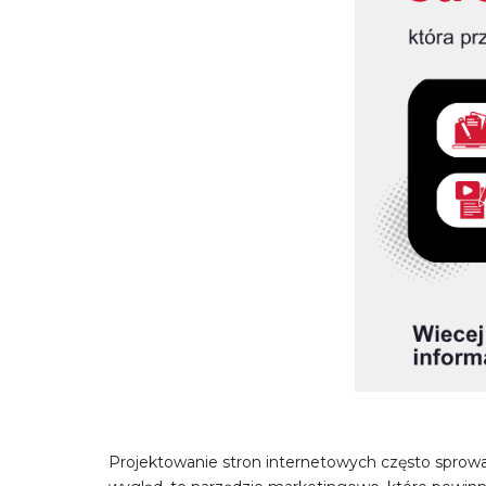
Projektowanie stron internetowych często sprowa